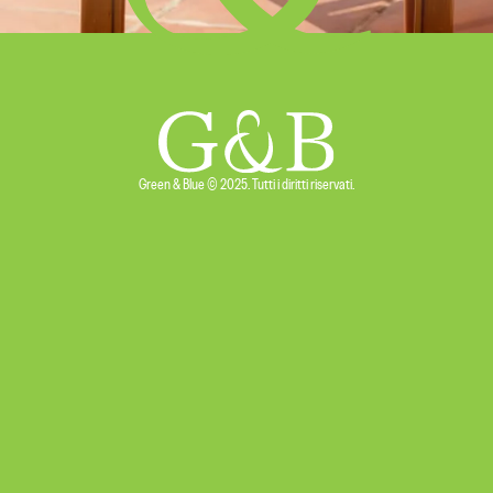
Green & Blue © 2025. Tutti i diritti riservati.