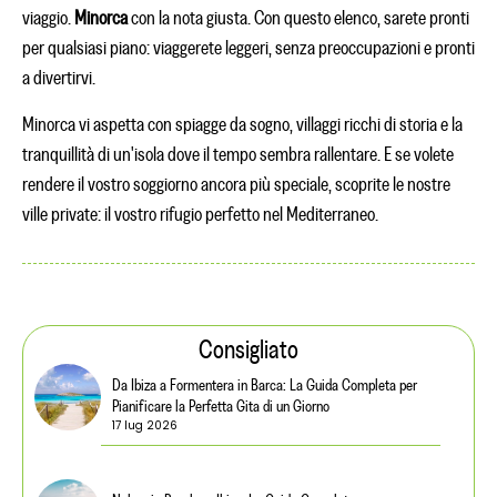
viaggio.
Minorca
con la nota giusta. Con questo elenco, sarete pronti
per qualsiasi piano: viaggerete leggeri, senza preoccupazioni e pronti
a divertirvi.
Minorca vi aspetta con spiagge da sogno, villaggi ricchi di storia e la
tranquillità di un'isola dove il tempo sembra rallentare. E se volete
rendere il vostro soggiorno ancora più speciale, scoprite le nostre
ville private: il vostro rifugio perfetto nel Mediterraneo.
Consigliato
Da Ibiza a Formentera in Barca: La Guida Completa per
Pianificare la Perfetta Gita di un Giorno
17 lug 2026