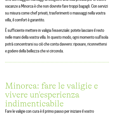
vacanze a Minorca è che non dovrete fare troppi bagagli. Con servizi
su misura come chef privati, trasferimenti o massaggi nella vostra
villa, il comfort è garantito.
È sufficiente mettere in valigia l'essenziale: potete lasciare il resto
nelle mani della vostra villa. In questo modo, ogni momento sull'isola
potrà concentrarsi su ciò che conta davvero: riposare, riconnettersi
e godere della bellezza che vi circonda.
Minorca: fare le valigie e
vivere un'esperienza
indimenticabile
Fare le valigie con cura è il primo passo per iniziare il vostro