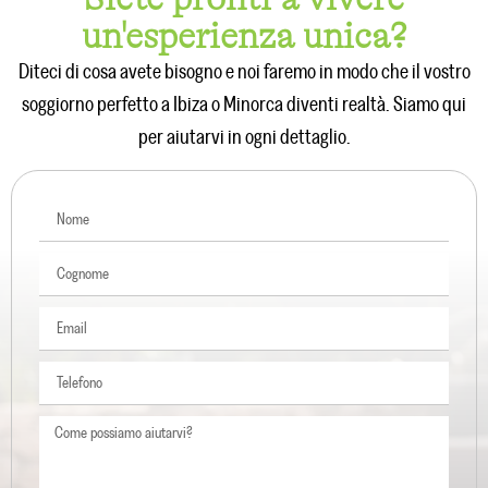
un'esperienza unica?
Diteci di cosa avete bisogno e noi faremo in modo che il vostro
soggiorno perfetto a Ibiza o Minorca diventi realtà. Siamo qui
per aiutarvi in ogni dettaglio.