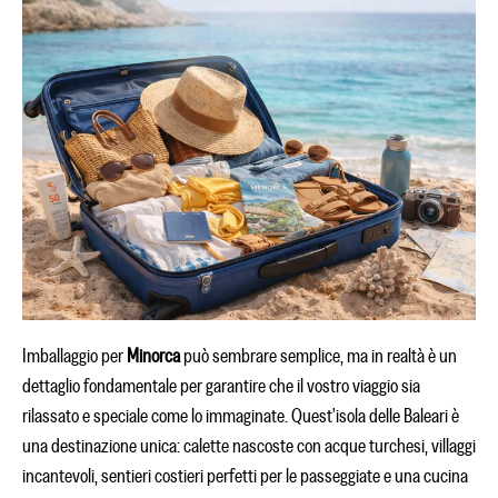
Imballaggio per
Minorca
può sembrare semplice, ma in realtà è un
dettaglio fondamentale per garantire che il vostro viaggio sia
rilassato e speciale come lo immaginate. Quest'isola delle Baleari è
una destinazione unica: calette nascoste con acque turchesi, villaggi
incantevoli, sentieri costieri perfetti per le passeggiate e una cucina