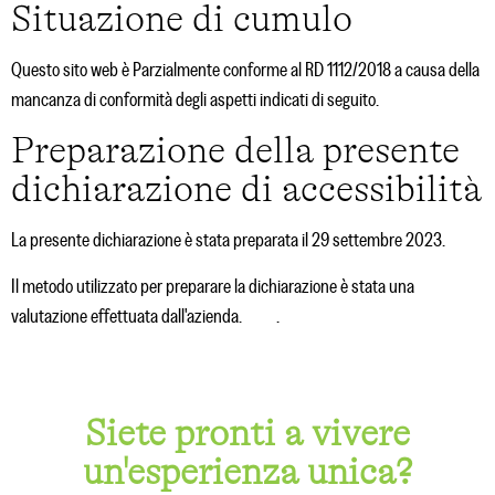
Situazione di cumulo
Questo sito web è Parzialmente conforme al RD 1112/2018 a causa della
mancanza di conformità degli aspetti indicati di seguito.
Preparazione della presente
dichiarazione di accessibilità
La presente dichiarazione è stata preparata il 29 settembre 2023.
Il metodo utilizzato per preparare la dichiarazione è stata una
valutazione effettuata dall'azienda.
ril.es
.
Siete pronti a vivere
un'esperienza unica?