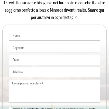
Diteci di cosa avete bisogno e noi faremo in modo che il vostro
soggiorno perfetto a Ibiza o Minorca diventi realtà. Siamo qui
per aiutarvi in ogni dettaglio.