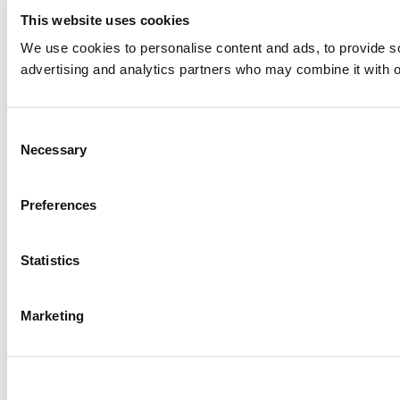
This website uses cookies
We use cookies to personalise content and ads, to provide soc
advertising and analytics partners who may combine it with ot
Consent
Necessary
Selection
Preferences
Statistics
Marketing