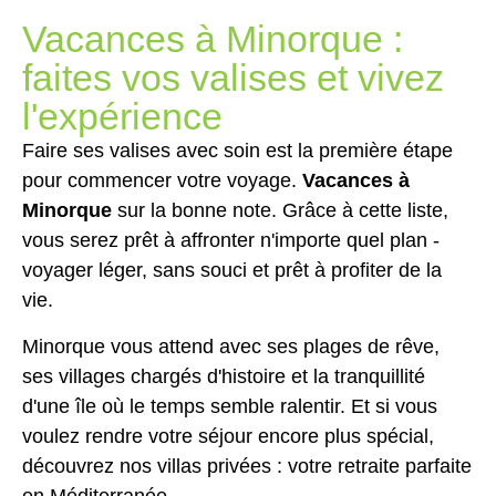
Vacances à Minorque :
faites vos valises et vivez
l'expérience
Faire ses valises avec soin est la première étape
pour commencer votre voyage.
Vacances à
Minorque
sur la bonne note. Grâce à cette liste,
vous serez prêt à affronter n'importe quel plan -
voyager léger, sans souci et prêt à profiter de la
vie.
Minorque vous attend avec ses plages de rêve,
ses villages chargés d'histoire et la tranquillité
d'une île où le temps semble ralentir. Et si vous
voulez rendre votre séjour encore plus spécial,
découvrez nos villas privées : votre retraite parfaite
en Méditerranée.