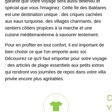
garantit que votre voyage sera aussi détendu et
spécial que vous l'imaginez. Cette île des Baléares
est une destination unique : des criques cachées
aux eaux turquoise, des villages charmants, des
sentiers côtiers propices à la marche et une
cuisine méditerranéenne à savourer lentement.
Pour en profiter en tout confort, il est important de
bien choisir ce que l'on emporte avec soi.
Découvrez ce qu'il faut emporter pour votre voyage
: des articles de plage essentiels aux petits extras
qui rendront vos journées de repos dans votre villa
privée encore plus agréables.
v