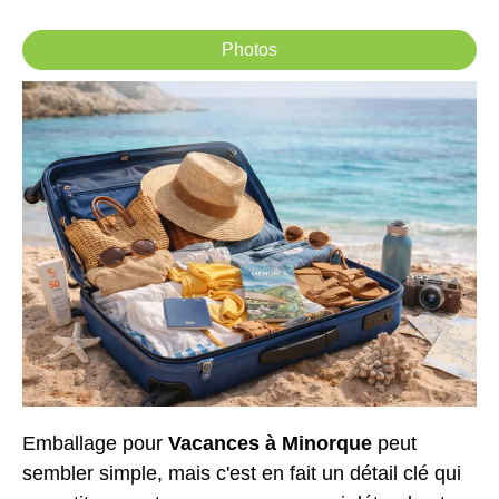
Photos
Emballage pour
Vacances à Minorque
peut
sembler simple, mais c'est en fait un détail clé qui