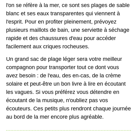
l'on se réfère à la mer, ce sont ses plages de sable
blanc et ses eaux transparentes qui viennent à
l'esprit. Pour en profiter pleinement, prévoyez
plusieurs maillots de bain, une serviette à séchage
rapide et des chaussures d'eau pour accéder
facilement aux criques rocheuses.
Un grand sac de plage léger sera votre meilleur
compagnon pour transporter tout ce dont vous
avez besoin : de l'eau, des en-cas, de la crème
solaire et peut-être un bon livre à lire en écoutant
les vagues. Si vous préférez vous détendre en
écoutant de la musique, n'oubliez pas vos
écouteurs. Ces petits plus rendront chaque journée
au bord de la mer encore plus agréable.