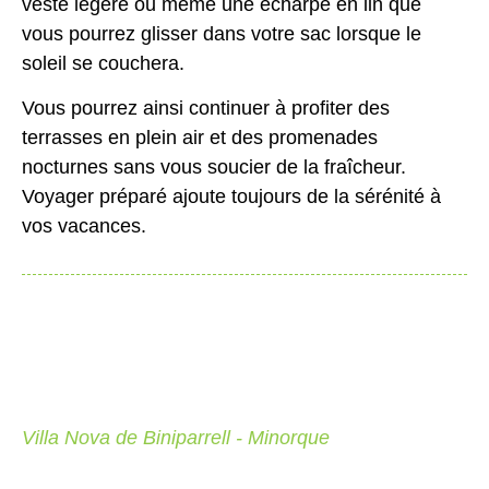
veste légère ou même une écharpe en lin que
vous pourrez glisser dans votre sac lorsque le
soleil se couchera.
Vous pourrez ainsi continuer à profiter des
terrasses en plein air et des promenades
nocturnes sans vous soucier de la fraîcheur.
Voyager préparé ajoute toujours de la sérénité à
vos vacances.
Villa Nova de Biniparrell - Minorque