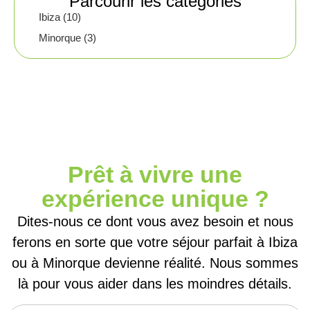
Parcourir les catégories
Ibiza (10)
Minorque (3)
Prêt à vivre une
expérience unique ?
Dites-nous ce dont vous avez besoin et nous
ferons en sorte que votre séjour parfait à Ibiza
ou à Minorque devienne réalité. Nous sommes
là pour vous aider dans les moindres détails.