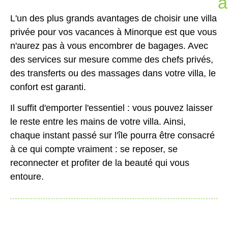
a
L'un des plus grands avantages de choisir une villa
privée pour vos vacances à Minorque est que vous
n'aurez pas à vous encombrer de bagages. Avec
des services sur mesure comme des chefs privés,
des transferts ou des massages dans votre villa, le
confort est garanti.
Il suffit d'emporter l'essentiel : vous pouvez laisser
le reste entre les mains de votre villa. Ainsi,
chaque instant passé sur l'île pourra être consacré
à ce qui compte vraiment : se reposer, se
reconnecter et profiter de la beauté qui vous
entoure.