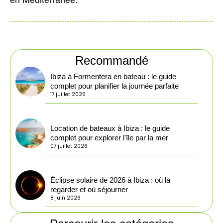
Recommandé
Ibiza à Formentera en bateau : le guide
complet pour planifier la journée parfaite
17 juillet 2026
Location de bateaux à Ibiza : le guide
complet pour explorer l'île par la mer
07 juillet 2026
Éclipse solaire de 2026 à Ibiza : où la
regarder et où séjourner
8 juin 2026