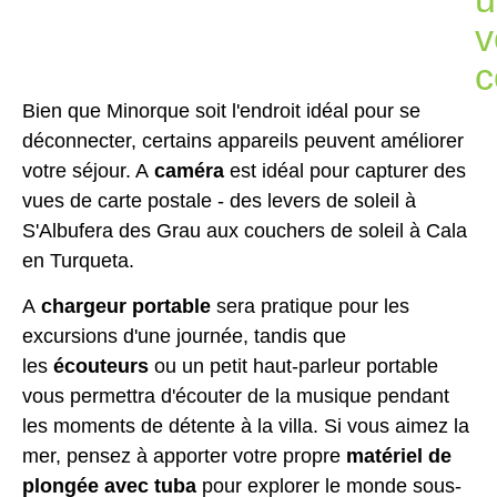
v
c
Bien que Minorque soit l'endroit idéal pour se
déconnecter, certains appareils peuvent améliorer
votre séjour. A
caméra
est idéal pour capturer des
vues de carte postale - des levers de soleil à
S'Albufera des Grau aux couchers de soleil à Cala
en Turqueta.
A
chargeur portable
sera pratique pour les
excursions d'une journée, tandis que
les
écouteurs
ou un petit haut-parleur portable
vous permettra d'écouter de la musique pendant
les moments de détente à la villa. Si vous aimez la
mer, pensez à apporter votre propre
matériel de
plongée avec tuba
pour explorer le monde sous-