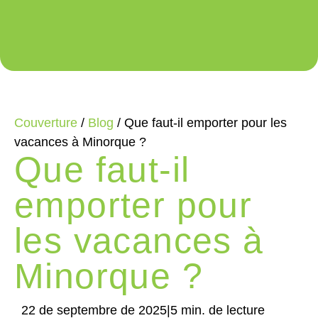
Couverture
/
Blog
/
Que faut-il emporter pour les
vacances à Minorque ?
Que faut-il
emporter pour
les vacances à
Minorque ?
22 de septembre de 2025
|
5 min. de lecture