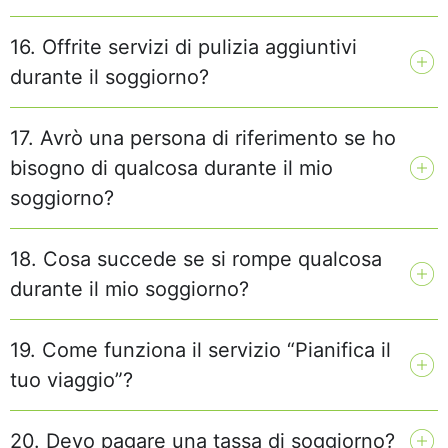
16. Offrite servizi di pulizia aggiuntivi
durante il soggiorno?
17. Avrò una persona di riferimento se ho
bisogno di qualcosa durante il mio
soggiorno?
18. Cosa succede se si rompe qualcosa
durante il mio soggiorno?
19. Come funziona il servizio “Pianifica il
tuo viaggio”?
20. Devo pagare una tassa di soggiorno?