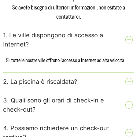
Se avete bisogno di ulteriori informazioni, non esitate a
contattarci.
1. Le ville dispongono di accesso a
Internet?
Sì, tutte le nostre ville offrono l'accesso a Internet ad alta velocità.
2. La piscina è riscaldata?
3. Quali sono gli orari di check-in e
check-out?
4. Possiamo richiedere un check-out