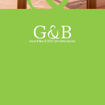
Green & Blue © 2025. Tutti i diritti riservati.