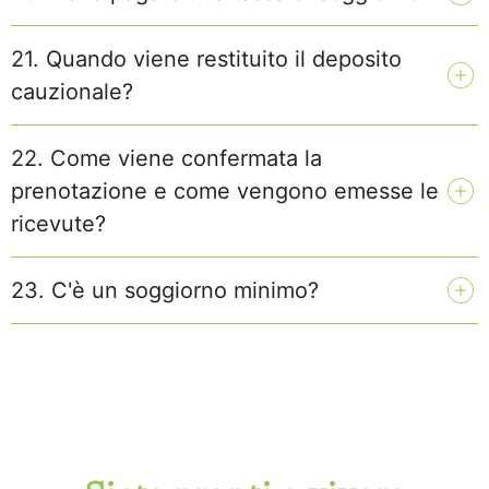
21. Quando viene restituito il deposito
cauzionale?
22. Come viene confermata la
prenotazione e come vengono emesse le
ricevute?
23. C'è un soggiorno minimo?