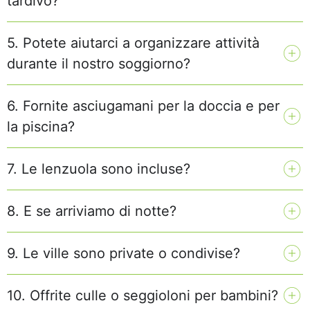
tardivo?
5. Potete aiutarci a organizzare attività
durante il nostro soggiorno?
6. Fornite asciugamani per la doccia e per
la piscina?
7. Le lenzuola sono incluse?
8. E se arriviamo di notte?
9. Le ville sono private o condivise?
10. Offrite culle o seggioloni per bambini?