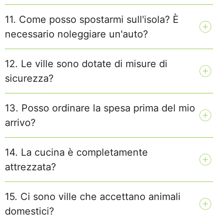
11. Come posso spostarmi sull'isola? È
necessario noleggiare un'auto?
12. Le ville sono dotate di misure di
sicurezza?
13. Posso ordinare la spesa prima del mio
arrivo?
14. La cucina è completamente
attrezzata?
15. Ci sono ville che accettano animali
domestici?