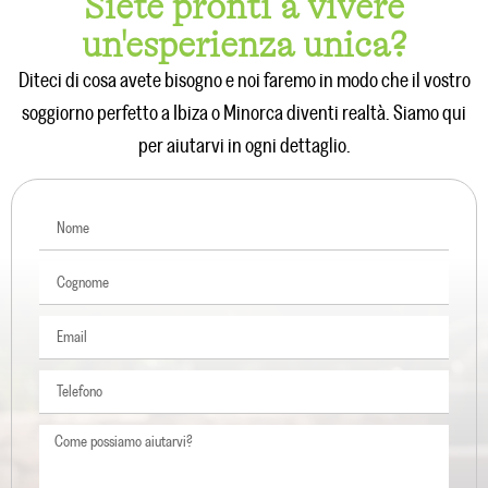
Siete pronti a vivere
un'esperienza unica?
Diteci di cosa avete bisogno e noi faremo in modo che il vostro
soggiorno perfetto a Ibiza o Minorca diventi realtà. Siamo qui
per aiutarvi in ogni dettaglio.