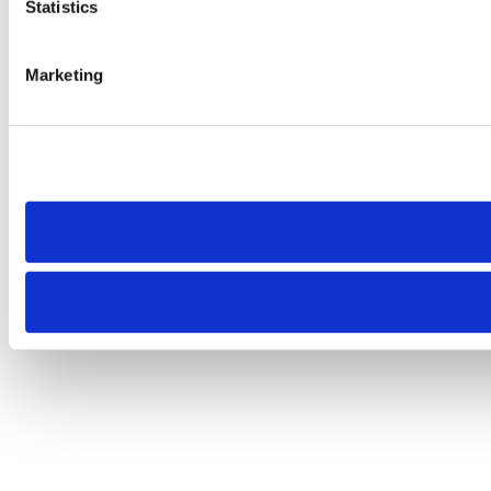
Statistics
Marketing