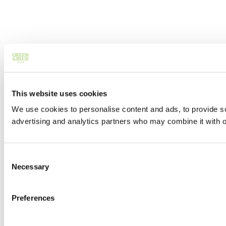
This website uses cookies
We use cookies to personalise content and ads, to provide soc
advertising and analytics partners who may combine it with ot
Consent
Necessary
Selection
Preferences