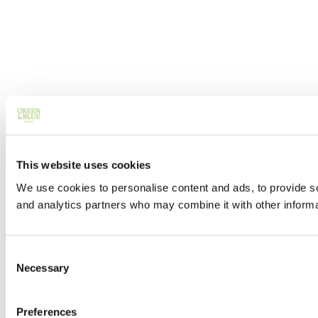
This website uses cookies
We use cookies to personalise content and ads, to provide soc
and analytics partners who may combine it with other informat
Consent
Necessary
Selection
Preferences