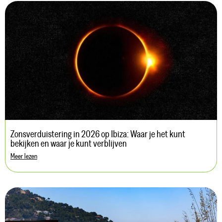
Zonsverduistering in 2026 op Ibiza: Waar je het kunt
bekijken en waar je kunt verblijven
Meer lezen