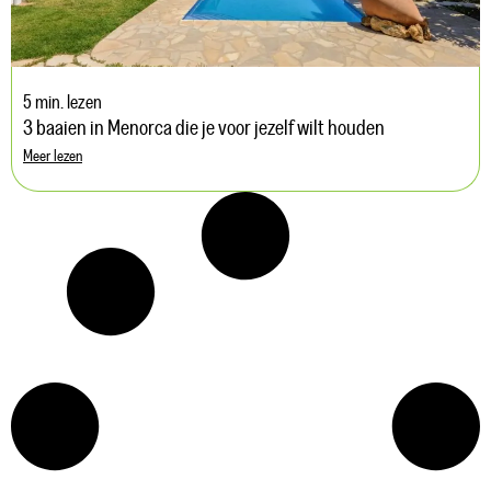
5 min. lezen
3 baaien in Menorca die je voor jezelf wilt houden
Meer lezen