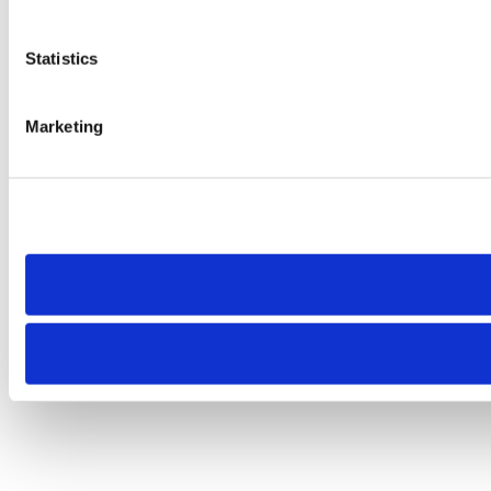
Statistics
Marketing