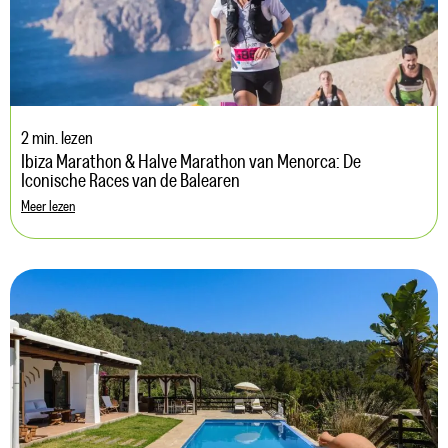
2 min. lezen
Ibiza Marathon & Halve Marathon van Menorca: De
Iconische Races van de Balearen
Meer lezen