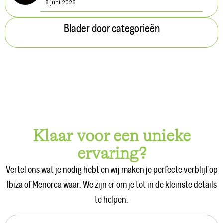
8 juni 2026
Blader door categorieën
Klaar voor een unieke
ervaring?
Vertel ons wat je nodig hebt en wij maken je perfecte verblijf op
Ibiza of Menorca waar. We zijn er om je tot in de kleinste details
te helpen.