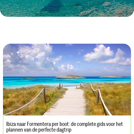
Ibiza naar Formentera per boot: de complete gids voor het
plannen van de perfecte dagtrip