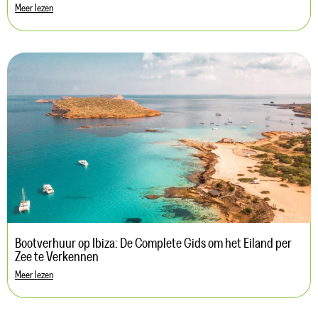
Meer lezen
Bootverhuur op Ibiza: De Complete Gids om het Eiland per
Zee te Verkennen
Meer lezen