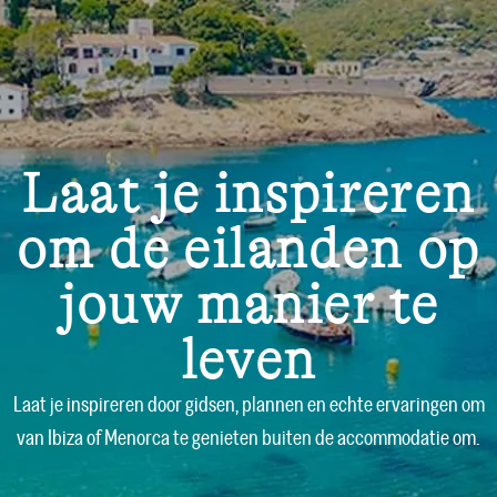
Laat je inspireren
om de eilanden op
jouw manier te
leven
Laat je inspireren door gidsen, plannen en echte ervaringen om
van Ibiza of Menorca te genieten buiten de accommodatie om.