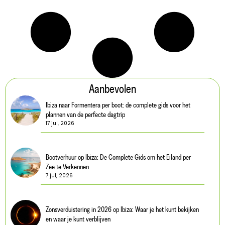
Aanbevolen
Ibiza naar Formentera per boot: de complete gids voor het
plannen van de perfecte dagtrip
17 jul, 2026
Bootverhuur op Ibiza: De Complete Gids om het Eiland per
Zee te Verkennen
7 jul, 2026
Zonsverduistering in 2026 op Ibiza: Waar je het kunt bekijken
en waar je kunt verblijven