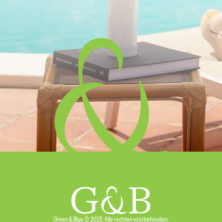
Green & Blue © 2025. Alle rechten voorbehouden.