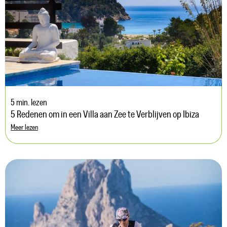
5 min. lezen
5 Redenen om in een Villa aan Zee te Verblijven op Ibiza
Meer lezen