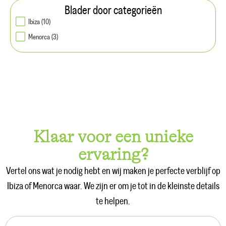
Blader door categorieën
Ibiza (10)
Menorca (3)
Klaar voor een unieke
ervaring?
Vertel ons wat je nodig hebt en wij maken je perfecte verblijf op
Ibiza of Menorca waar. We zijn er om je tot in de kleinste details
te helpen.