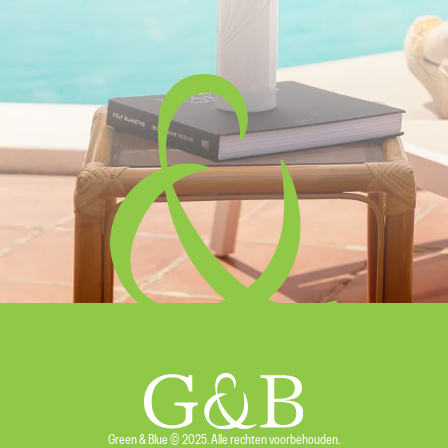
Green & Blue © 2025. Alle rechten voorbehouden.