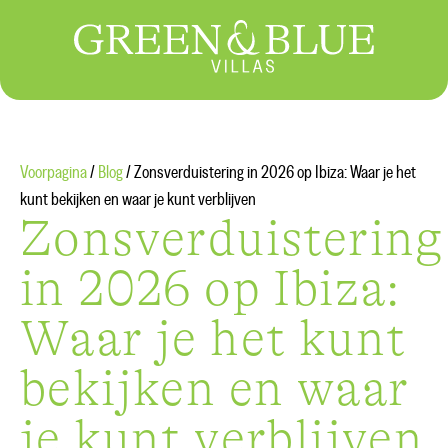
Voorpagina
/
Blog
/
Zonsverduistering in 2026 op Ibiza: Waar je het
kunt bekijken en waar je kunt verblijven
Zonsverduistering
in 2026 op Ibiza:
Waar je het kunt
bekijken en waar
je kunt verblijven