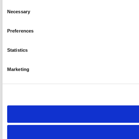
Consent
Necessary
Selection
Preferences
Statistics
Marketing