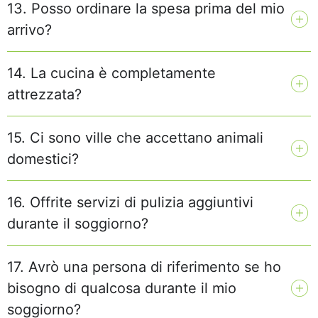
13. Posso ordinare la spesa prima del mio
arrivo?
14. La cucina è completamente
attrezzata?
15. Ci sono ville che accettano animali
domestici?
16. Offrite servizi di pulizia aggiuntivi
durante il soggiorno?
17. Avrò una persona di riferimento se ho
bisogno di qualcosa durante il mio
soggiorno?