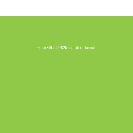
Green & Blue © 2025. Tutti i diritti riservati.