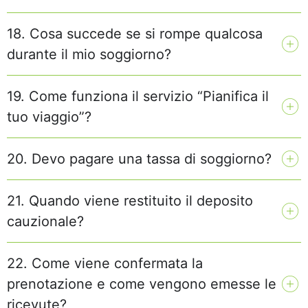
18. Cosa succede se si rompe qualcosa
durante il mio soggiorno?
19. Come funziona il servizio “Pianifica il
tuo viaggio”?
20. Devo pagare una tassa di soggiorno?
21. Quando viene restituito il deposito
cauzionale?
22. Come viene confermata la
prenotazione e come vengono emesse le
ricevute?