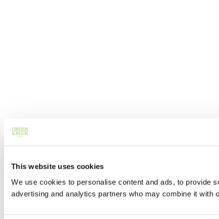
This website uses cookies
We use cookies to personalise content and ads, to provide soc
advertising and analytics partners who may combine it with ot