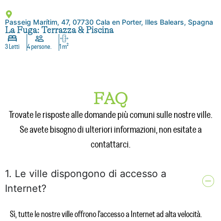
Passeig Marítim, 47, 07730 Cala en Porter, Illes Balears, Spagna
La Fuga: Terrazza & Piscina
3 Letti
4 persone.
1 m²
FAQ
Trovate le risposte alle domande più comuni sulle nostre ville.
Se avete bisogno di ulteriori informazioni, non esitate a
contattarci.
1. Le ville dispongono di accesso a
Internet?
Sì, tutte le nostre ville offrono l'accesso a Internet ad alta velocità.