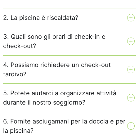
2. La piscina è riscaldata?
3. Quali sono gli orari di check-in e
check-out?
4. Possiamo richiedere un check-out
tardivo?
5. Potete aiutarci a organizzare attività
durante il nostro soggiorno?
6. Fornite asciugamani per la doccia e per
la piscina?