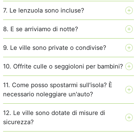
7. Le lenzuola sono incluse?
8. E se arriviamo di notte?
9. Le ville sono private o condivise?
10. Offrite culle o seggioloni per bambini?
11. Come posso spostarmi sull'isola? È
necessario noleggiare un'auto?
12. Le ville sono dotate di misure di
sicurezza?