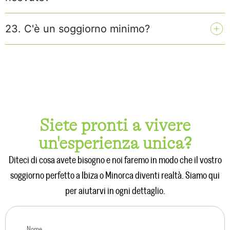
23. C'è un soggiorno minimo?
Siete pronti a vivere
un'esperienza unica?
Diteci di cosa avete bisogno e noi faremo in modo che il vostro
soggiorno perfetto a Ibiza o Minorca diventi realtà. Siamo qui
per aiutarvi in ogni dettaglio.