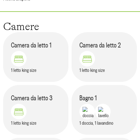
Camere
Camera da letto
1
Camera da letto
2
1 letto king size
1 letto king size
Camera da letto
3
Bagno
1
1 letto king size
1 doccia, 1 lavandino