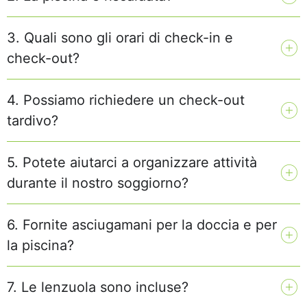
3. Quali sono gli orari di check-in e
check-out?
4. Possiamo richiedere un check-out
tardivo?
5. Potete aiutarci a organizzare attività
durante il nostro soggiorno?
6. Fornite asciugamani per la doccia e per
la piscina?
7. Le lenzuola sono incluse?