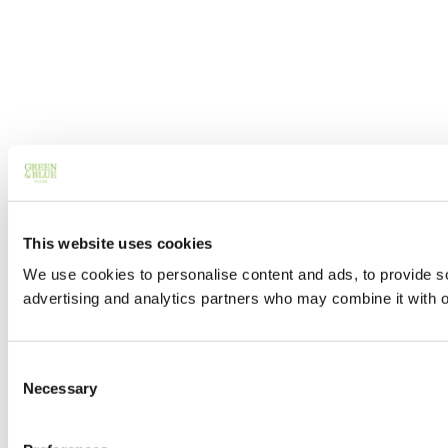
This website uses cookies
We use cookies to personalise content and ads, to provide soc
advertising and analytics partners who may combine it with ot
Consent
Necessary
Selection