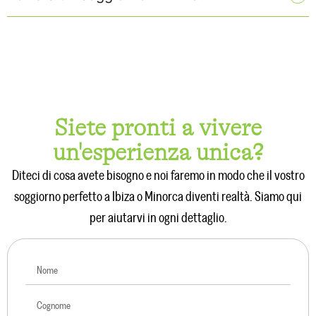
Siete pronti a vivere
un'esperienza unica?
Diteci di cosa avete bisogno e noi faremo in modo che il vostro
soggiorno perfetto a Ibiza o Minorca diventi realtà. Siamo qui
per aiutarvi in ogni dettaglio.