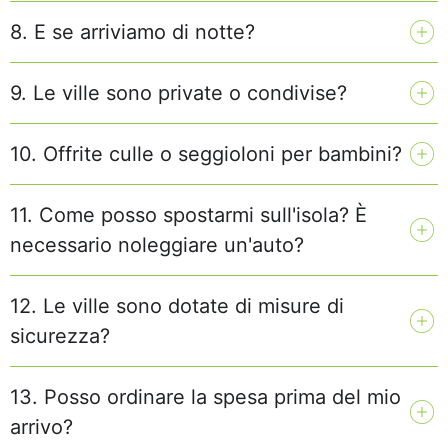
8. E se arriviamo di notte?
9. Le ville sono private o condivise?
10. Offrite culle o seggioloni per bambini?
11. Come posso spostarmi sull'isola? È
necessario noleggiare un'auto?
12. Le ville sono dotate di misure di
sicurezza?
13. Posso ordinare la spesa prima del mio
arrivo?