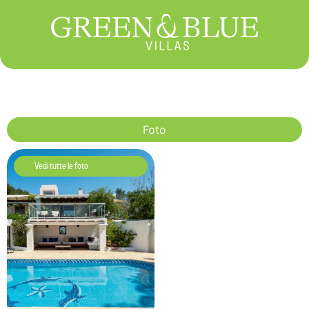
Foto
Vedi tutte le foto