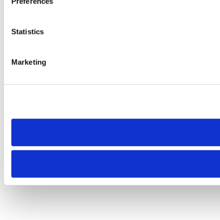
Preferences
Statistics
Marketing