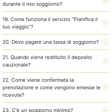
durante il mio soggiorno?
19. Come funziona il servizio “Pianifica il
tuo viaggio”?
20. Devo pagare una tassa di soggiorno?
21. Quando viene restituito il deposito
cauzionale?
22. Come viene confermata la
prenotazione e come vengono emesse le
ricevute?
23. C'è un soggiorno minimo?