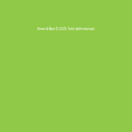
Green & Blue © 2025. Tutti i diritti riservati.