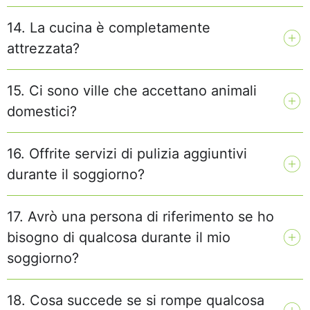
14. La cucina è completamente
attrezzata?
15. Ci sono ville che accettano animali
domestici?
16. Offrite servizi di pulizia aggiuntivi
durante il soggiorno?
17. Avrò una persona di riferimento se ho
bisogno di qualcosa durante il mio
soggiorno?
18. Cosa succede se si rompe qualcosa