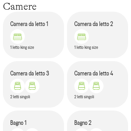
Camere
Camera da letto
1
Camera da letto
2
1 letto king size
1 letto king size
Camera da letto
3
Camera da letto
4
2 letti singoli
2 letti singoli
Bagno
1
Bagno
2