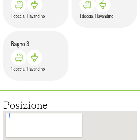
1 doccia, 1 lavandino
1 doccia, 1 lavandino
Bagno
3
1 doccia, 1 lavandino
Posizione