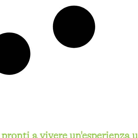
 pronti a vivere un'esperienza 