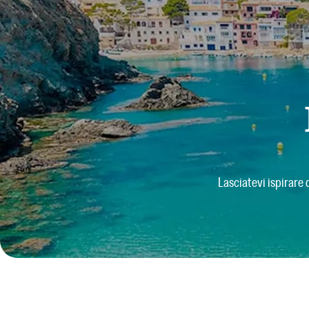
Lasciatevi ispirare 