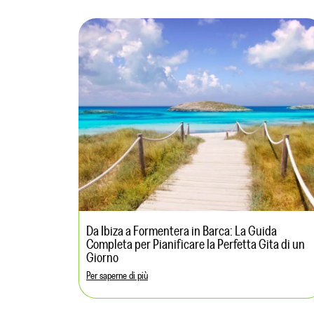
Da Ibiza a Formentera in Barca: La Guida
Completa per Pianificare la Perfetta Gita di un
Giorno
Per saperne di più