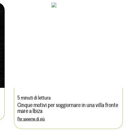
5 minuti di lettura
Cinque motivi per soggiornare in una villa fronte
mare a Ibiza
Per saperne di più