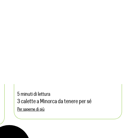
5 minuti di lettura
3 calette a Minorca da tenere per sé
Per saperne di più