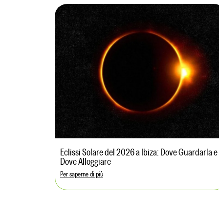
Eclissi Solare del 2026 a Ibiza: Dove Guardarla e
Dove Alloggiare
Per saperne di più