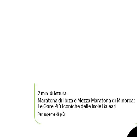
2 min. di lettura
Maratona di Ibiza e Mezza Maratona di Minorca:
Le Gare Più Iconiche delle Isole Baleari
Per saperne di più