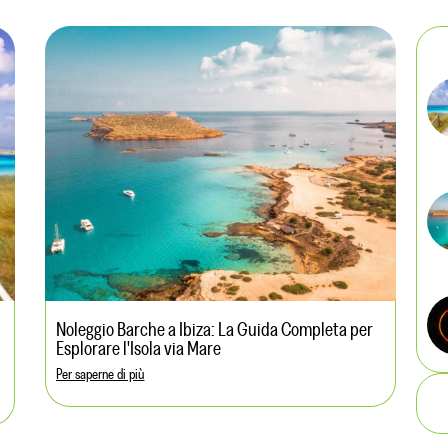
Noleggio Barche a Ibiza: La Guida Completa per
Esplorare l'Isola via Mare
Per saperne di più