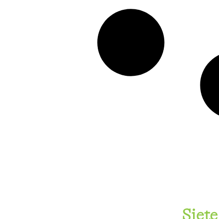
Siete