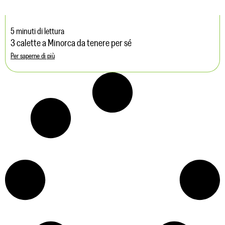
5 minuti di lettura
3 calette a Minorca da tenere per sé
Per saperne di più