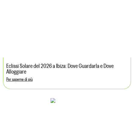
Eclissi Solare del 2026 a Ibiza: Dove Guardarla e Dove
Alloggiare
Per saperne di più