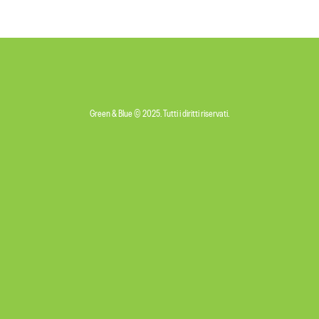
Green & Blue © 2025. Tutti i diritti riservati.