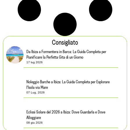
Consigliato
Da Ibiza a Formentera in Barca: La Guida Completa per
Pianificare la Perfetta Gita di un Giorno
17 lug 2026
Noleggio Barche a Ibiza: La Guida Completa per Esplorare
l'Isola via Mare
07 Lug, 2026
Eclissi Solare del 2026 a Ibiza: Dove Guardarla e Dove
Alloggiare
08 giu 2026