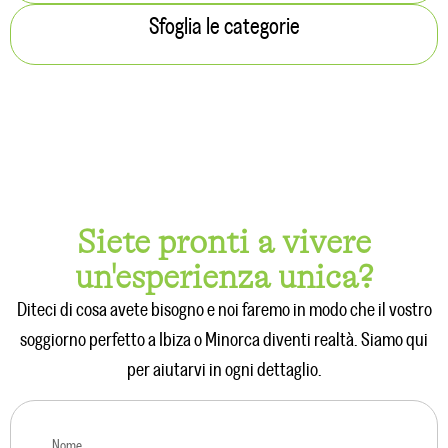
Sfoglia le categorie
Siete pronti a vivere
un'esperienza unica?
Diteci di cosa avete bisogno e noi faremo in modo che il vostro
soggiorno perfetto a Ibiza o Minorca diventi realtà. Siamo qui
per aiutarvi in ogni dettaglio.