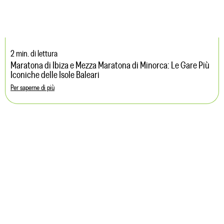
2 min. di lettura
Maratona di Ibiza e Mezza Maratona di Minorca: Le Gare Più
Iconiche delle Isole Baleari
Per saperne di più