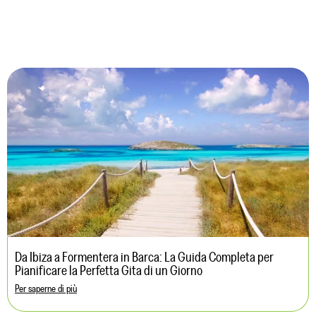
Da Ibiza a Formentera in Barca: La Guida Completa per
Pianificare la Perfetta Gita di un Giorno
Per saperne di più