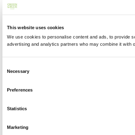
This website uses cookies
We use cookies to personalise content and ads, to provide soc
advertising and analytics partners who may combine it with ot
Consent
Necessary
Selection
Preferences
Statistics
Marketing