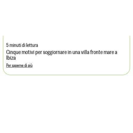
5 minuti di lettura
Cinque motivi per soggiornare in una villa fronte mare a
Ibiza
Per saperne di più