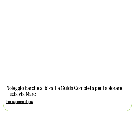
Noleggio Barche a Ibiza: La Guida Completa per Esplorare
l'Isola via Mare
Per saperne di più