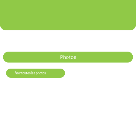
Photos
Voir toutes les photos