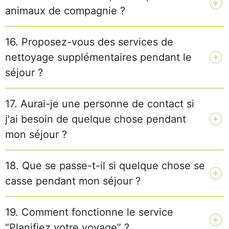
animaux de compagnie ?
16. Proposez-vous des services de
nettoyage supplémentaires pendant le
séjour ?
17. Aurai-je une personne de contact si
j'ai besoin de quelque chose pendant
mon séjour ?
18. Que se passe-t-il si quelque chose se
casse pendant mon séjour ?
19. Comment fonctionne le service
“Planifiez votre voyage” ?