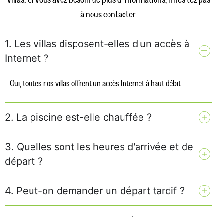
villas. Si vous avez besoin de plus d'informations, n'hésitez pas
à nous contacter.
1. Les villas disposent-elles d'un accès à
Internet ?
Oui, toutes nos villas offrent un accès Internet à haut débit.
2. La piscine est-elle chauffée ?
3. Quelles sont les heures d'arrivée et de
départ ?
4. Peut-on demander un départ tardif ?