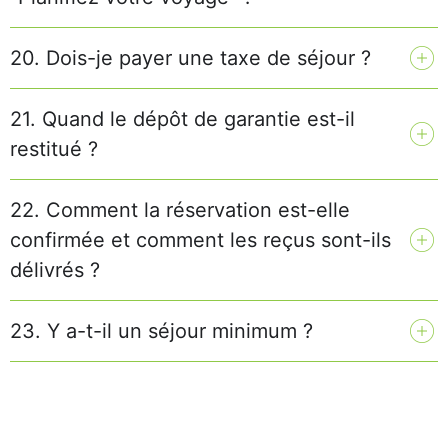
20. Dois-je payer une taxe de séjour ?
21. Quand le dépôt de garantie est-il
restitué ?
22. Comment la réservation est-elle
confirmée et comment les reçus sont-ils
délivrés ?
23. Y a-t-il un séjour minimum ?