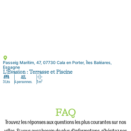
Passeig Marítim, 47, 07730 Cala en Porter, Îles Baléares,
Espagne
L'Évasion : Terrasse et Piscine
3 Lits
4 personnes.
1 m²
FAQ
Trouvez les réponses aux questions les plus courantes sur nos