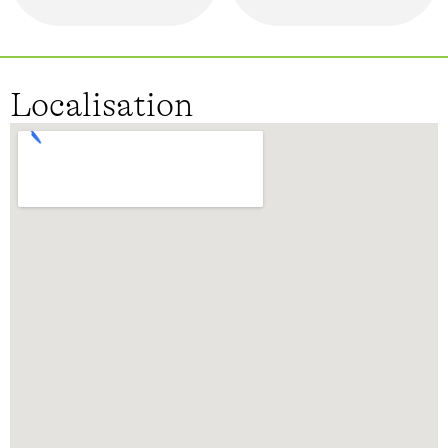
Localisation