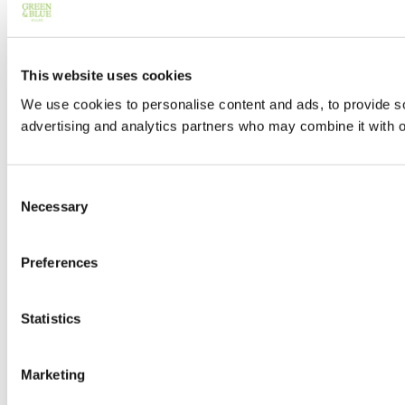
This website uses cookies
We use cookies to personalise content and ads, to provide soc
advertising and analytics partners who may combine it with ot
Consent
Necessary
Selection
Preferences
Statistics
Marketing