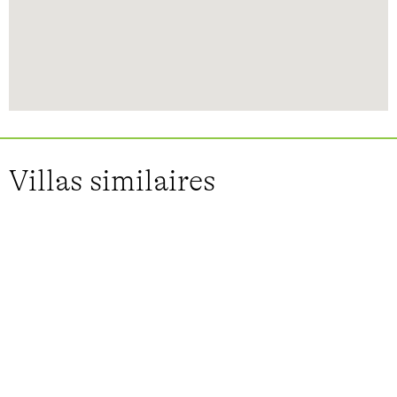
Villas similaires