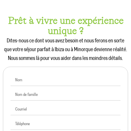
Prêt à vivre une expérience
unique ?
Dites-nous ce dont vous avez besoin et nous ferons en sorte
que votre séjour parfait à Ibiza ou à Minorque devienne réalité.
Nous sommes là pour vous aider dans les moindres détails.