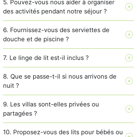
5. Pouvez-vous nous aider à organiser
des activités pendant notre séjour ?
6. Fournissez-vous des serviettes de
douche et de piscine ?
7. Le linge de lit est-il inclus ?
8. Que se passe-t-il si nous arrivons de
nuit ?
9. Les villas sont-elles privées ou
partagées ?
10. Proposez-vous des lits pour bébés ou