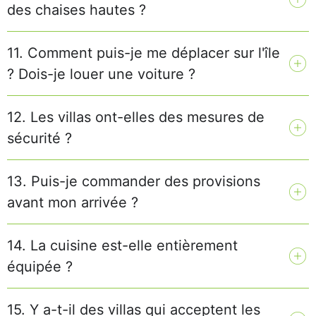
des chaises hautes ?
11. Comment puis-je me déplacer sur l'île
? Dois-je louer une voiture ?
12. Les villas ont-elles des mesures de
sécurité ?
13. Puis-je commander des provisions
avant mon arrivée ?
14. La cuisine est-elle entièrement
équipée ?
15. Y a-t-il des villas qui acceptent les