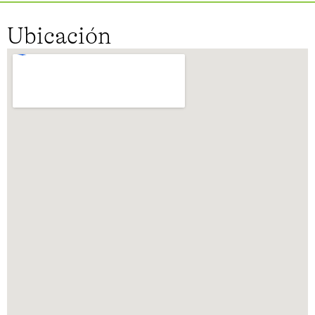
Ubicación