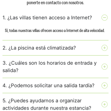
ponerte en contacto con nosotros.
1. ¿Las villas tienen acceso a Internet?
Sí, todas nuestras villas ofrecen acceso a Internet de alta velocidad.
2. ¿La piscina está climatizada?
3. ¿Cuáles son los horarios de entrada y
salida?
4. ¿Podemos solicitar una salida tardía?
5. ¿Puedes ayudarnos a organizar
actividades durante nuestra estancia?