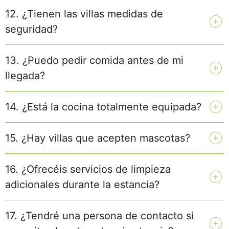
12. ¿Tienen las villas medidas de
seguridad?
13. ¿Puedo pedir comida antes de mi
llegada?
14. ¿Está la cocina totalmente equipada?
15. ¿Hay villas que acepten mascotas?
16. ¿Ofrecéis servicios de limpieza
adicionales durante la estancia?
17. ¿Tendré una persona de contacto si