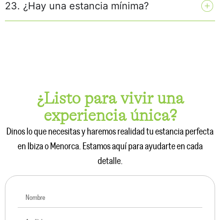
23. ¿Hay una estancia mínima?
¿Listo para vivir una
experiencia única?
Dinos lo que necesitas y haremos realidad tu estancia perfecta
en Ibiza o Menorca. Estamos aquí para ayudarte en cada
detalle.