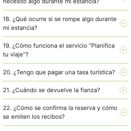
necesito algo durante mi estancia?
18. ¿Qué ocurre si se rompe algo durante
mi estancia?
19. ¿Cómo funciona el servicio “Planifica
tu viaje”?
20. ¿Tengo que pagar una tasa turística?
21. ¿Cuándo se devuelve la fianza?
22. ¿Cómo se confirma la reserva y cómo
se emiten los recibos?