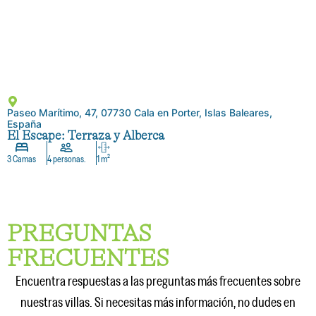
Paseo Marítimo, 47, 07730 Cala en Porter, Islas Baleares,
España
El Escape: Terraza y Alberca
3 Camas
4 personas.
1 m²
PREGUNTAS
FRECUENTES
Encuentra respuestas a las preguntas más frecuentes sobre
nuestras villas. Si necesitas más información, no dudes en