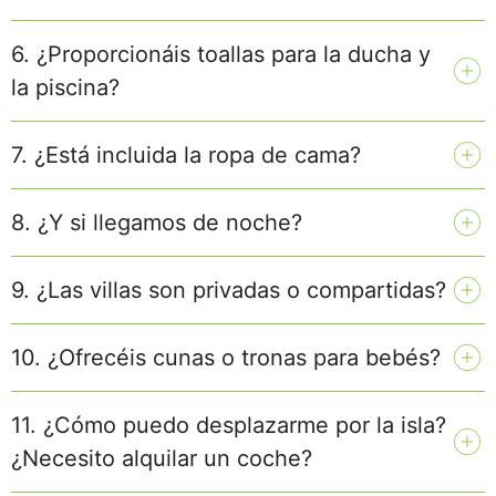
6. ¿Proporcionáis toallas para la ducha y
la piscina?
7. ¿Está incluida la ropa de cama?
8. ¿Y si llegamos de noche?
9. ¿Las villas son privadas o compartidas?
10. ¿Ofrecéis cunas o tronas para bebés?
11. ¿Cómo puedo desplazarme por la isla?
¿Necesito alquilar un coche?