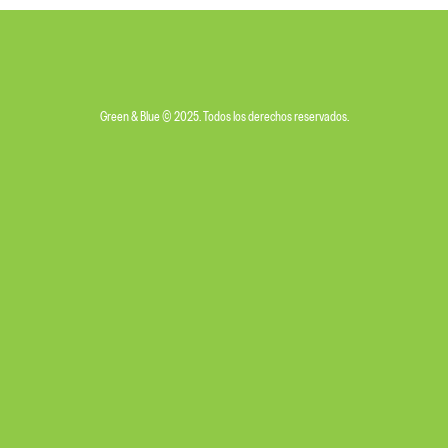
Green & Blue © 2025. Todos los derechos reservados.