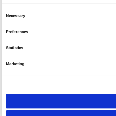
Consent
Necessary
Selection
Preferences
Statistics
Marketing