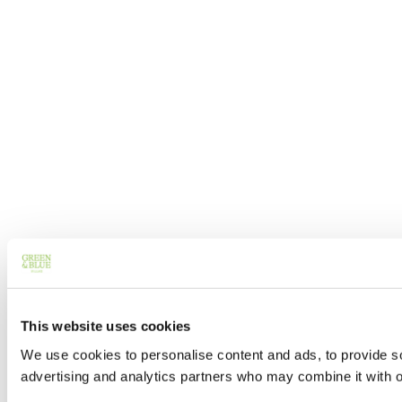
This website uses cookies
We use cookies to personalise content and ads, to provide soc
advertising and analytics partners who may combine it with ot