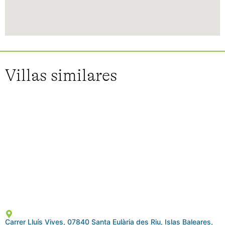
Villas similares
Carrer Lluís Vives, 07840 Santa Eulària des Riu, Islas Baleares,