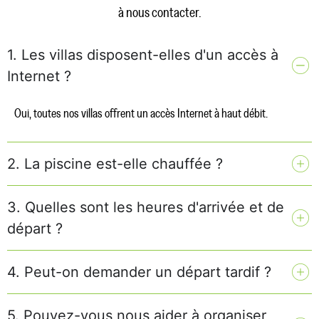
à nous contacter.
1. Les villas disposent-elles d'un accès à
Internet ?
Oui, toutes nos villas offrent un accès Internet à haut débit.
2. La piscine est-elle chauffée ?
3. Quelles sont les heures d'arrivée et de
départ ?
4. Peut-on demander un départ tardif ?
5. Pouvez-vous nous aider à organiser