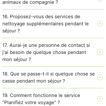
animaux de compagnie ?
16. Proposez-vous des services de
nettoyage supplémentaires pendant le
séjour ?
17. Aurai-je une personne de contact si
j'ai besoin de quelque chose pendant
mon séjour ?
18. Que se passe-t-il si quelque chose se
casse pendant mon séjour ?
19. Comment fonctionne le service
“Planifiez votre voyage” ?