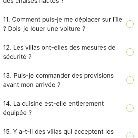
des chaises hautes ?
11. Comment puis-je me déplacer sur l'île
? Dois-je louer une voiture ?
12. Les villas ont-elles des mesures de
sécurité ?
13. Puis-je commander des provisions
avant mon arrivée ?
14. La cuisine est-elle entièrement
équipée ?
15. Y a-t-il des villas qui acceptent les