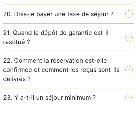
20. Dois-je payer une taxe de séjour ?
21. Quand le dépôt de garantie est-il
restitué ?
22. Comment la réservation est-elle
confirmée et comment les reçus sont-ils
délivrés ?
23. Y a-t-il un séjour minimum ?