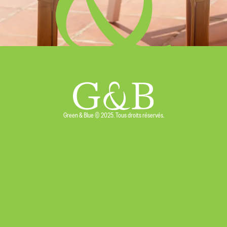
Green & Blue © 2025. Tous droits réservés.