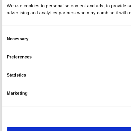
We use cookies to personalise content and ads, to provide soc
advertising and analytics partners who may combine it with ot
Consent
Necessary
Selection
Preferences
Statistics
Marketing