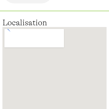
Localisation