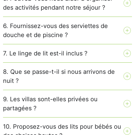
des activités pendant notre séjour ?
6. Fournissez-vous des serviettes de
douche et de piscine ?
7. Le linge de lit est-il inclus ?
8. Que se passe-t-il si nous arrivons de
nuit ?
9. Les villas sont-elles privées ou
partagées ?
10. Proposez-vous des lits pour bébés ou