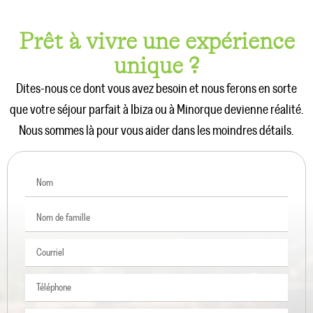
Prêt à vivre une expérience
unique ?
Dites-nous ce dont vous avez besoin et nous ferons en sorte
que votre séjour parfait à Ibiza ou à Minorque devienne réalité.
Nous sommes là pour vous aider dans les moindres détails.