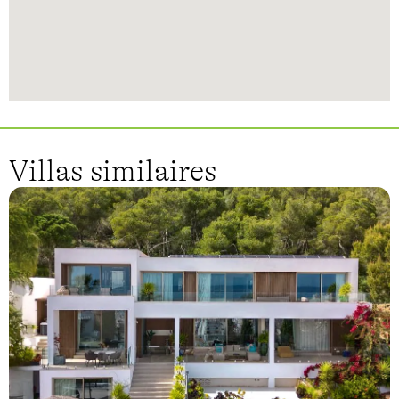
Villas similaires