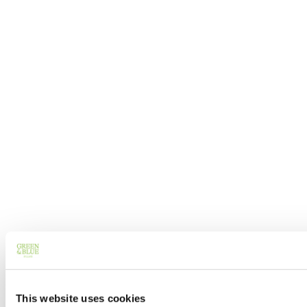
This website uses cookies