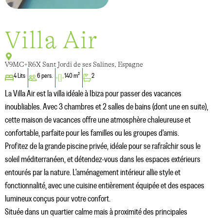
Villa Air
V9MC+R6X Sant Jordi de ses Salines, Espagne
4 Lits
6 pers.
140 m²
2
La Villa Air est la villa idéale à Ibiza pour passer des vacances
inoubliables. Avec 3 chambres et 2 salles de bains (dont une en suite),
cette maison de vacances offre une atmosphère chaleureuse et
confortable, parfaite pour les familles ou les groupes d'amis.
Profitez de la grande piscine privée, idéale pour se rafraîchir sous le
soleil méditerranéen, et détendez-vous dans les espaces extérieurs
entourés par la nature. L'aménagement intérieur allie style et
fonctionnalité, avec une cuisine entièrement équipée et des espaces
lumineux conçus pour votre confort.
Située dans un quartier calme mais à proximité des principales