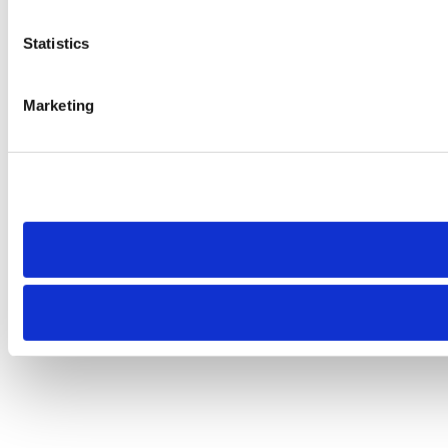
Statistics
Marketing