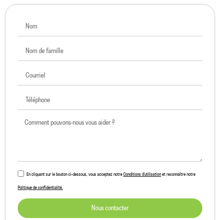
En cliquant sur le bouton ci-dessous, vous acceptez notre
Conditions d'utilisation
et reconnaître notre
Politique de confidentialité.
Nous contacter