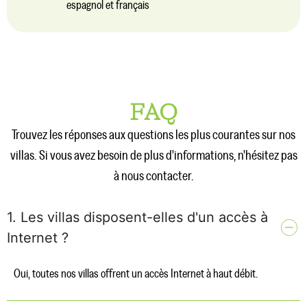
espagnol et français
FAQ
Trouvez les réponses aux questions les plus courantes sur nos
villas. Si vous avez besoin de plus d'informations, n'hésitez pas
à nous contacter.
1. Les villas disposent-elles d'un accès à
Internet ?
Oui, toutes nos villas offrent un accès Internet à haut débit.