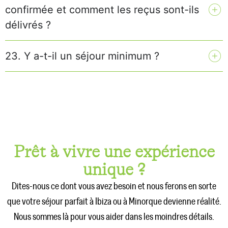
confirmée et comment les reçus sont-ils
délivrés ?
23. Y a-t-il un séjour minimum ?
Prêt à vivre une expérience
unique ?
Dites-nous ce dont vous avez besoin et nous ferons en sorte
que votre séjour parfait à Ibiza ou à Minorque devienne réalité.
Nous sommes là pour vous aider dans les moindres détails.