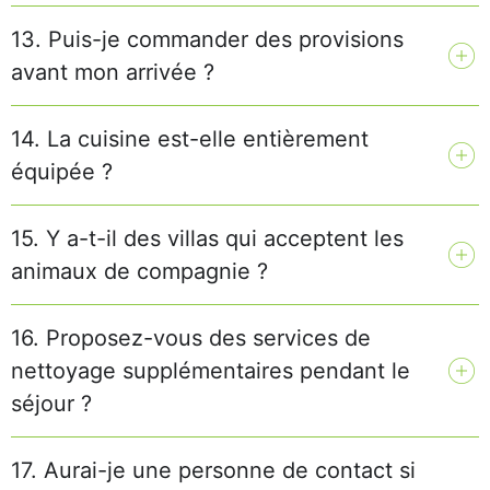
13. Puis-je commander des provisions
avant mon arrivée ?
14. La cuisine est-elle entièrement
équipée ?
15. Y a-t-il des villas qui acceptent les
animaux de compagnie ?
16. Proposez-vous des services de
nettoyage supplémentaires pendant le
séjour ?
17. Aurai-je une personne de contact si