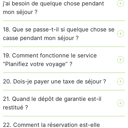
j'ai besoin de quelque chose pendant
mon séjour ?
18. Que se passe-t-il si quelque chose se
casse pendant mon séjour ?
19. Comment fonctionne le service
“Planifiez votre voyage” ?
20. Dois-je payer une taxe de séjour ?
21. Quand le dépôt de garantie est-il
restitué ?
22. Comment la réservation est-elle