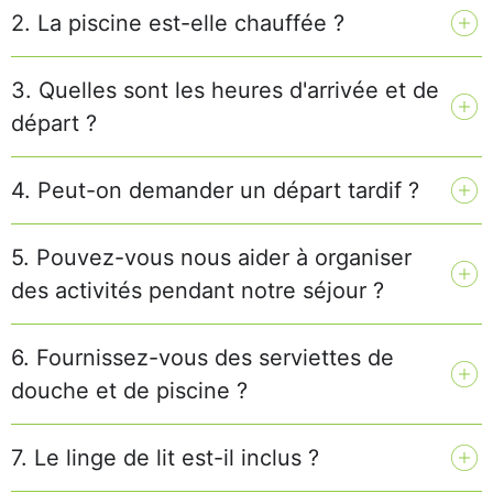
2. La piscine est-elle chauffée ?
3. Quelles sont les heures d'arrivée et de
départ ?
4. Peut-on demander un départ tardif ?
5. Pouvez-vous nous aider à organiser
des activités pendant notre séjour ?
6. Fournissez-vous des serviettes de
douche et de piscine ?
7. Le linge de lit est-il inclus ?