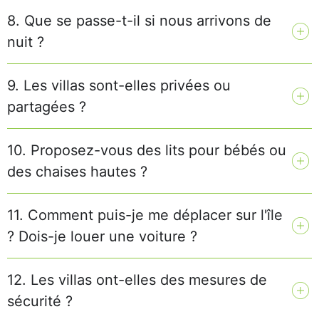
8. Que se passe-t-il si nous arrivons de
nuit ?
9. Les villas sont-elles privées ou
partagées ?
10. Proposez-vous des lits pour bébés ou
des chaises hautes ?
11. Comment puis-je me déplacer sur l'île
? Dois-je louer une voiture ?
12. Les villas ont-elles des mesures de
sécurité ?