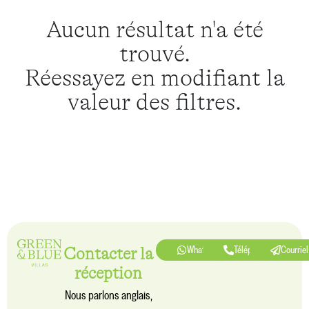
Aucun résultat n'a été
trouvé.
Réessayez en modifiant la
valeur des filtres.
Contacter la
Whatsapp
Téléphone
Courriel
réception
Nous parlons anglais,