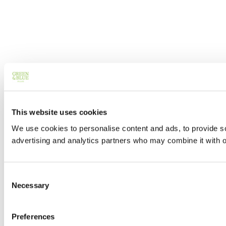
This website uses cookies
We use cookies to personalise content and ads, to provide soc
advertising and analytics partners who may combine it with ot
Consent
Necessary
Selection
Preferences