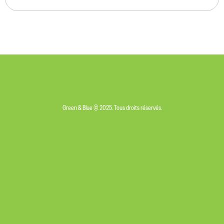
Green & Blue © 2025. Tous droits réservés.