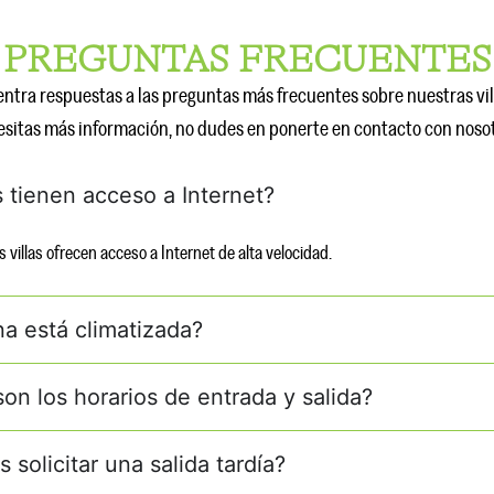
PREGUNTAS FRECUENTES
ntra respuestas a las preguntas más frecuentes sobre nuestras vill
sitas más información, no dudes en ponerte en contacto con nosot
as tienen acceso a Internet?
s villas ofrecen acceso a Internet de alta velocidad.
na está climatizada?
son los horarios de entrada y salida?
solicitar una salida tardía?