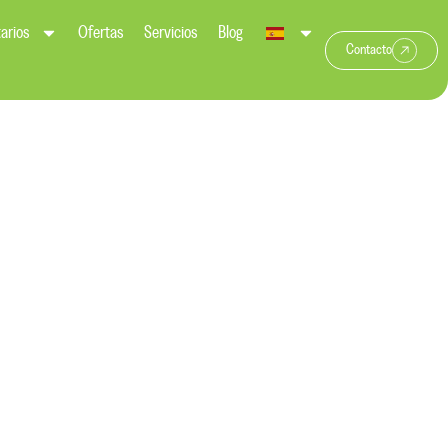
arios
Ofertas
Servicios
Blog
Contacto