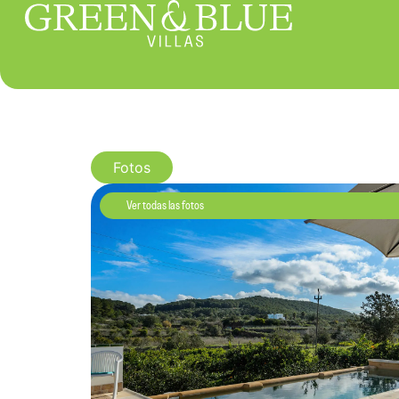
Fotos
Ver todas las fotos