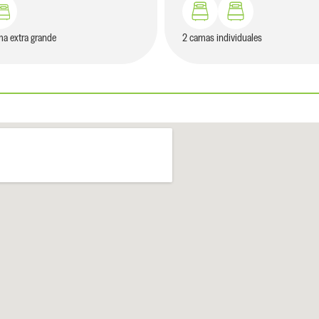
ma extra grande
2 camas individuales