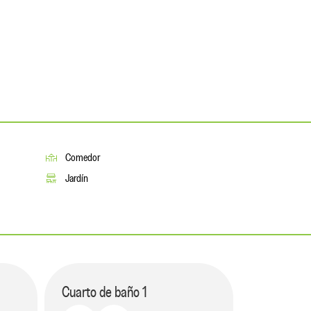
Comedor
Jardín
Cuarto de baño
1