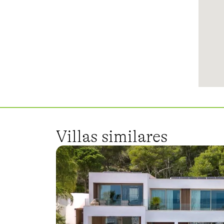
Villas similares