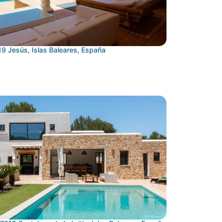
9 Jesús, Islas Baleares, España