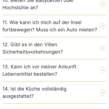
10. Bieten Sie Babybetten oder
Hochstühle an?
11. Wie kann ich mich auf der Insel
fortbewegen? Muss ich ein Auto mieten?
12. Gibt es in den Villen
Sicherheitsvorkehrungen?
13. Kann ich vor meiner Ankunft
Lebensmittel bestellen?
14. Ist die Küche vollständig
ausgestattet?