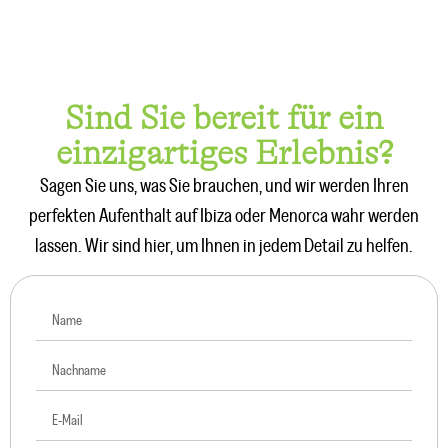
Sind Sie bereit für ein
einzigartiges Erlebnis?
Sagen Sie uns, was Sie brauchen, und wir werden Ihren
perfekten Aufenthalt auf Ibiza oder Menorca wahr werden
lassen. Wir sind hier, um Ihnen in jedem Detail zu helfen.