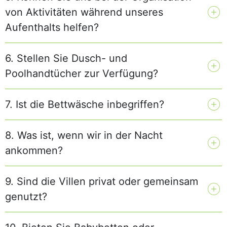
von Aktivitäten während unseres
Aufenthalts helfen?
6. Stellen Sie Dusch- und
Poolhandtücher zur Verfügung?
7. Ist die Bettwäsche inbegriffen?
8. Was ist, wenn wir in der Nacht
ankommen?
9. Sind die Villen privat oder gemeinsam
genutzt?