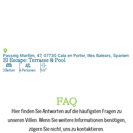
Passeig Marítim, 47, 07730 Cala en Porter, Illes Balears, Spanien
El Escape: Terrasse & Pool
3 Betten
4 Personen.
1 m²
FAQ
Hier finden Sie Antworten auf die häufigsten Fragen zu
unseren Villen. Wenn Sie weitere Informationen benötigen,
zögern Sie nicht, uns zu kontaktieren.