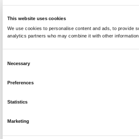
This website uses cookies
We use cookies to personalise content and ads, to provide soc
analytics partners who may combine it with other information 
Consent
Necessary
Selection
Preferences
Statistics
Marketing