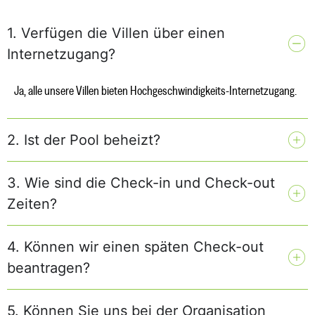
1. Verfügen die Villen über einen
Internetzugang?
Ja, alle unsere Villen bieten Hochgeschwindigkeits-Internetzugang.
2. Ist der Pool beheizt?
3. Wie sind die Check-in und Check-out
Zeiten?
4. Können wir einen späten Check-out
beantragen?
5. Können Sie uns bei der Organisation