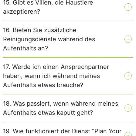
15. Gibt es Villen, die Haustiere
akzeptieren?
16. Bieten Sie zusätzliche
Reinigungsdienste während des
Aufenthalts an?
17. Werde ich einen Ansprechpartner
haben, wenn ich während meines
Aufenthalts etwas brauche?
18. Was passiert, wenn während meines
Aufenthalts etwas kaputt geht?
19. Wie funktioniert der Dienst “Plan Your