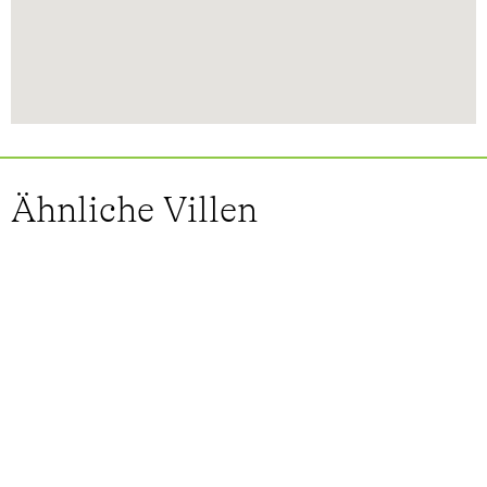
Ähnliche Villen