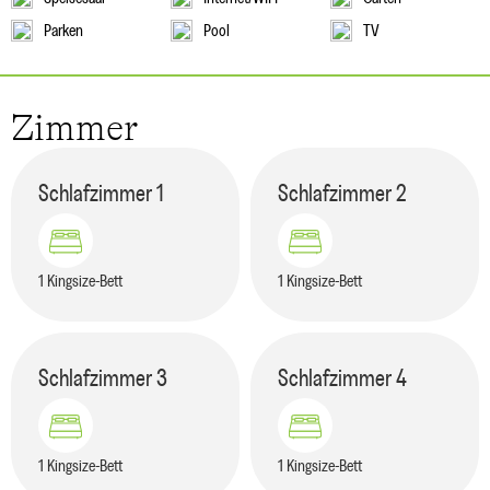
Parken
Pool
TV
Zimmer
Schlafzimmer
1
Schlafzimmer
2
1 Kingsize-Bett
1 Kingsize-Bett
Schlafzimmer
3
Schlafzimmer
4
1 Kingsize-Bett
1 Kingsize-Bett