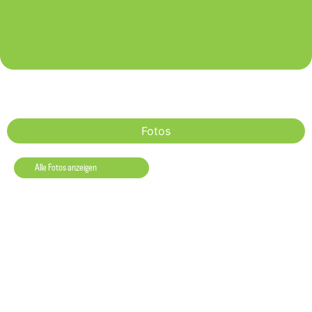
Fotos
Alle Fotos anzeigen