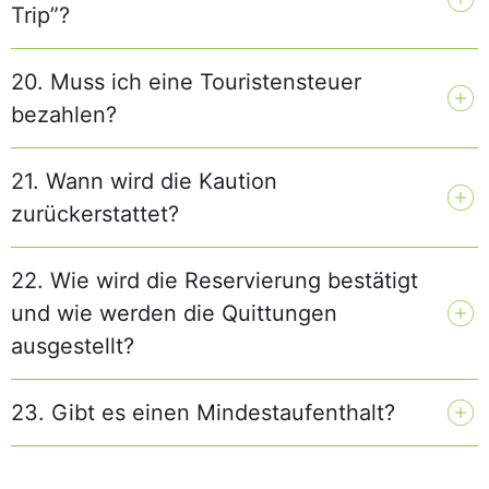
Trip”?
20. Muss ich eine Touristensteuer
bezahlen?
21. Wann wird die Kaution
zurückerstattet?
22. Wie wird die Reservierung bestätigt
und wie werden die Quittungen
ausgestellt?
23. Gibt es einen Mindestaufenthalt?