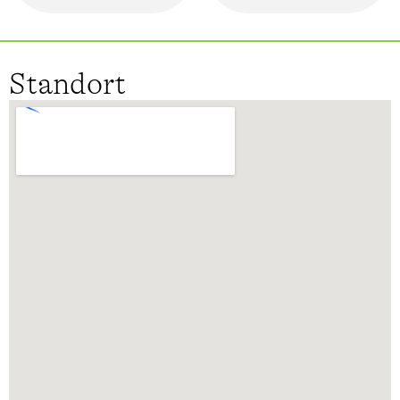
Standort