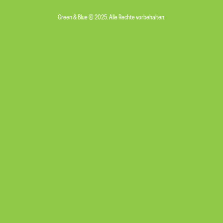
Green & Blue © 2025. Alle Rechte vorbehalten.