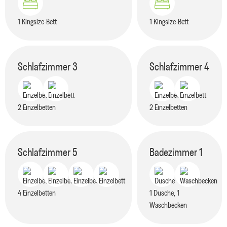
1 Kingsize-Bett
1 Kingsize-Bett
Schlafzimmer
3
Schlafzimmer
4
2 Einzelbetten
2 Einzelbetten
Schlafzimmer
5
Badezimmer
1
4 Einzelbetten
1 Dusche, 1
Waschbecken