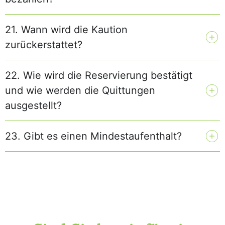
21. Wann wird die Kaution
zurückerstattet?
22. Wie wird die Reservierung bestätigt
und wie werden die Quittungen
ausgestellt?
23. Gibt es einen Mindestaufenthalt?