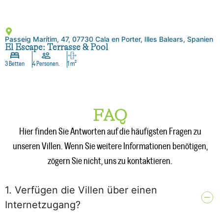
Passeig Marítim, 47, 07730 Cala en Porter, Illes Balears, Spanien
El Escape: Terrasse & Pool
3 Betten
4 Personen.
1 m²
FAQ
Hier finden Sie Antworten auf die häufigsten Fragen zu
unseren Villen. Wenn Sie weitere Informationen benötigen,
zögern Sie nicht, uns zu kontaktieren.
1. Verfügen die Villen über einen
Internetzugang?