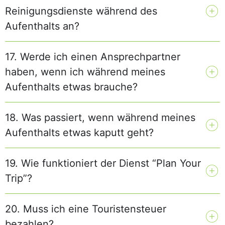
Reinigungsdienste während des
Aufenthalts an?
17. Werde ich einen Ansprechpartner
haben, wenn ich während meines
Aufenthalts etwas brauche?
18. Was passiert, wenn während meines
Aufenthalts etwas kaputt geht?
19. Wie funktioniert der Dienst “Plan Your
Trip”?
20. Muss ich eine Touristensteuer
bezahlen?