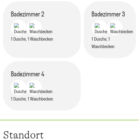
Badezimmer
2
Badezimmer
3
1 Dusche, 1 Waschbecken
1 Dusche, 1
Waschbecken
Badezimmer
4
1 Dusche, 1 Waschbecken
Standort