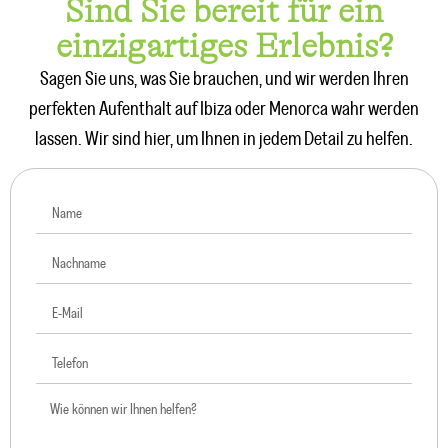
Sind Sie bereit für ein
einzigartiges Erlebnis?
Sagen Sie uns, was Sie brauchen, und wir werden Ihren
perfekten Aufenthalt auf Ibiza oder Menorca wahr werden
lassen. Wir sind hier, um Ihnen in jedem Detail zu helfen.