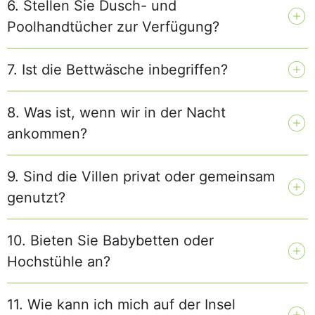
6. Stellen Sie Dusch- und
Poolhandtücher zur Verfügung?
7. Ist die Bettwäsche inbegriffen?
8. Was ist, wenn wir in der Nacht
ankommen?
9. Sind die Villen privat oder gemeinsam
genutzt?
10. Bieten Sie Babybetten oder
Hochstühle an?
11. Wie kann ich mich auf der Insel