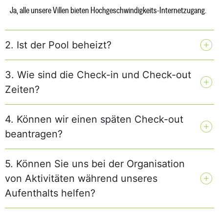
Ja, alle unsere Villen bieten Hochgeschwindigkeits-Internetzugang.
2. Ist der Pool beheizt?
3. Wie sind die Check-in und Check-out
Zeiten?
4. Können wir einen späten Check-out
beantragen?
5. Können Sie uns bei der Organisation
von Aktivitäten während unseres
Aufenthalts helfen?