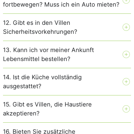
fortbewegen? Muss ich ein Auto mieten?
12. Gibt es in den Villen
Sicherheitsvorkehrungen?
13. Kann ich vor meiner Ankunft
Lebensmittel bestellen?
14. Ist die Küche vollständig
ausgestattet?
15. Gibt es Villen, die Haustiere
akzeptieren?
16. Bieten Sie zusätzliche