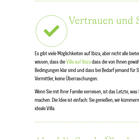
Vertrauen und S
Es gibt viele Möglichkeiten auf Ibiza, aber nicht alle bie
wissen, dass die
Villa auf Ibiza
dass die von Ihnen gewäh
Bedingungen klar sind und dass bei Bedarf jemand für S
Vermittler, keine Überraschungen.
Wenn Sie mit Ihrer Familie verreisen, ist das Letzte, w
machen. Die Idee ist einfach: Sie genießen, wir kümmer
ideale Villa.