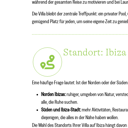
während der gesamten Reise zu motivieren und bei Laun
Die Villa bleibt der zentrale Treffpunkt: ein privater 
genügend Platz für jeden, um seine eigene Zeit zu genie
Standort: Ibiza
Eine häufige Frage lautet: Ist der Norden oder der Süden
Norden Ibizas:
ruhiger, umgeben von Natur, verste
alle, die Ruhe suchen.
Süden und Ibiza-Stadt:
mehr Aktivitäten, Restauran
diejenigen, die alles in der Nähe haben wollen.
Die Wahl des Standorts Ihrer Villa auf Ibiza hängt davon