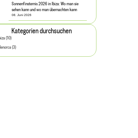
Sonnenfinsternis 2026 in Ibiza: Wo man sie
sehen kann und wo man übernachten kann
08. Juni 2026
Kategorien durchsuchen
biza (10)
enorca (3)