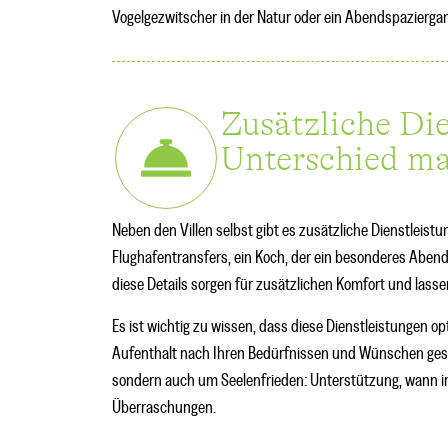
Vogelgezwitscher in der Natur oder ein Abendspazierg
Zusätzliche Die
Unterschied m
Neben den Villen selbst gibt es zusätzliche Dienstleis
Flughafentransfers, ein Koch, der ein besonderes Abende
diese Details sorgen für zusätzlichen Komfort und lasse
Es ist wichtig zu wissen, dass diese Dienstleistungen o
Aufenthalt nach Ihren Bedürfnissen und Wünschen gesta
sondern auch um Seelenfrieden: Unterstützung, wann i
Überraschungen.