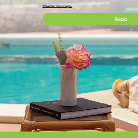
Datenschutzbestimmungen.
Kontakt