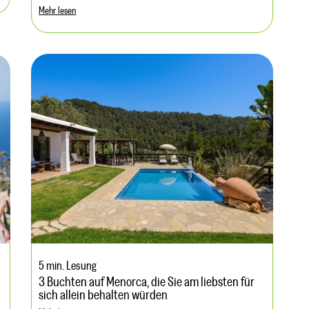
Mehr lesen
5 min. Lesung
3 Buchten auf Menorca, die Sie am liebsten für
sich allein behalten würden