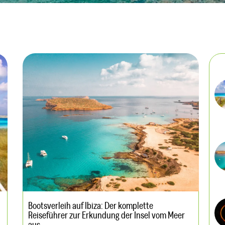
Bootsverleih auf Ibiza: Der komplette
Reiseführer zur Erkundung der Insel vom Meer