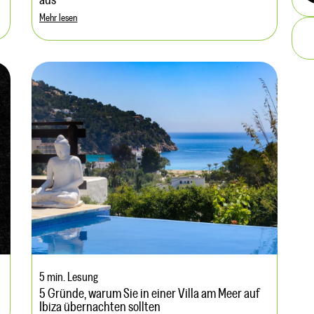
aus
Mehr lesen
5 min. Lesung
5 Gründe, warum Sie in einer Villa am Meer auf
Ibiza übernachten sollten