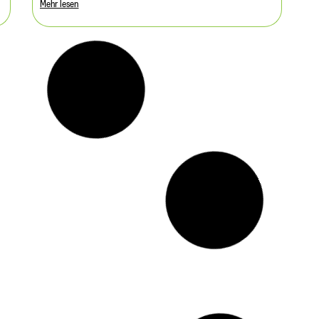
Mehr lesen