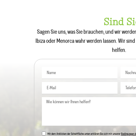
Sind Si
Sagen Sie uns, was Sie brauchen, und wir werden
Ibiza oder Menorca wahr werden lassen. Wir sind 
helfen.
Mit dem Anklicken der Schaltfläche unten erklären Sie sich mit unserer
Bedingungen d