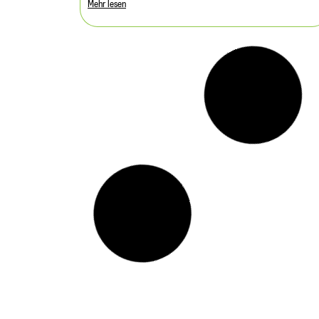
Mehr lesen