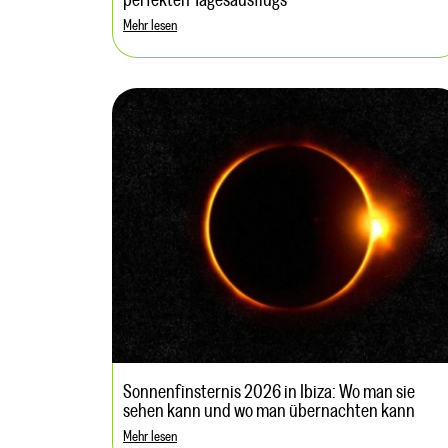
perfekten Tagesausflugs
Mehr lesen
Sonnenfinsternis 2026 in Ibiza: Wo man sie
sehen kann und wo man übernachten kann
Mehr lesen