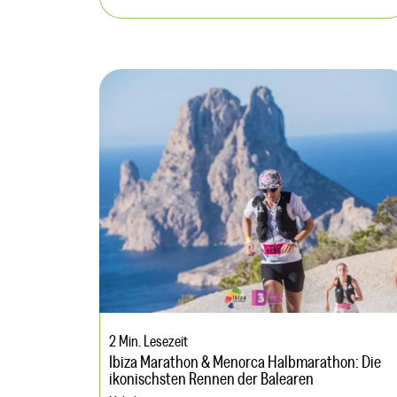
2 Min. Lesezeit
Ibiza Marathon & Menorca Halbmarathon: Die
ikonischsten Rennen der Balearen