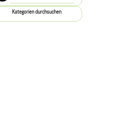
Kategorien durchsuchen