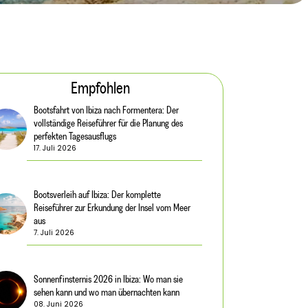
Empfohlen
Bootsfahrt von Ibiza nach Formentera: Der
vollständige Reiseführer für die Planung des
perfekten Tagesausflugs
17. Juli 2026
Bootsverleih auf Ibiza: Der komplette
Reiseführer zur Erkundung der Insel vom Meer
aus
7. Juli 2026
Sonnenfinsternis 2026 in Ibiza: Wo man sie
sehen kann und wo man übernachten kann
08. Juni 2026