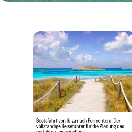
Bootsfahrt von Ibiza nach Formentera: Der
vollständige Reiseführer für die Planung des